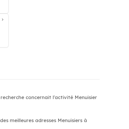
recherche concernait l'activité Menuisier
 des meilleures adresses Menuisiers à