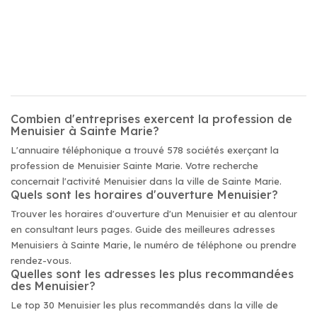
Combien d'entreprises exercent la profession de
Menuisier à Sainte Marie?
L'annuaire téléphonique a trouvé 578 sociétés exerçant la
profession de Menuisier Sainte Marie. Votre recherche
concernait l'activité Menuisier dans la ville de Sainte Marie.
Quels sont les horaires d'ouverture Menuisier?
Trouver les horaires d'ouverture d'un Menuisier et au alentour
en consultant leurs pages. Guide des meilleures adresses
Menuisiers à Sainte Marie, le numéro de téléphone ou prendre
rendez-vous.
Quelles sont les adresses les plus recommandées
des Menuisier?
Le top 30 Menuisier les plus recommandés dans la ville de