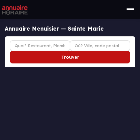
Annuaire Menuisier — Sainte Marie
Trouver