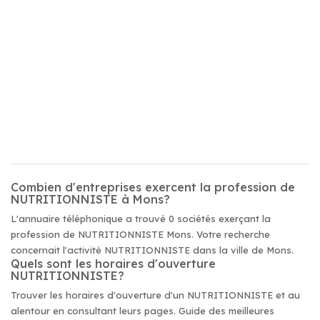
Combien d'entreprises exercent la profession de
NUTRITIONNISTE à Mons?
L'annuaire téléphonique a trouvé 0 sociétés exerçant la
profession de NUTRITIONNISTE Mons. Votre recherche
concernait l'activité NUTRITIONNISTE dans la ville de Mons.
Quels sont les horaires d'ouverture
NUTRITIONNISTE?
Trouver les horaires d'ouverture d'un NUTRITIONNISTE et au
alentour en consultant leurs pages. Guide des meilleures