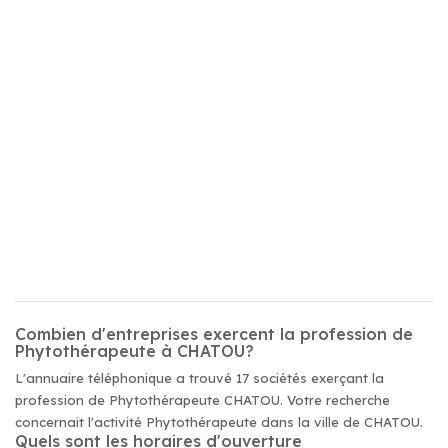
Combien d'entreprises exercent la profession de
Phytothérapeute à CHATOU?
L'annuaire téléphonique a trouvé 17 sociétés exerçant la
profession de Phytothérapeute CHATOU. Votre recherche
concernait l'activité Phytothérapeute dans la ville de CHATOU.
Quels sont les horaires d'ouverture