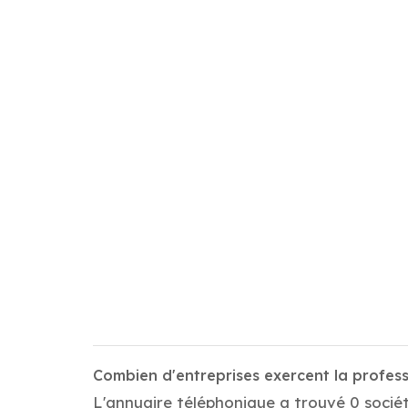
Combien d'entreprises exercent la profess
L'annuaire téléphonique a trouvé 0 sociét