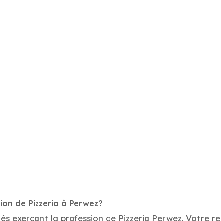
ion de Pizzeria à Perwez?
és exerçant la profession de Pizzeria Perwez. Votre rec