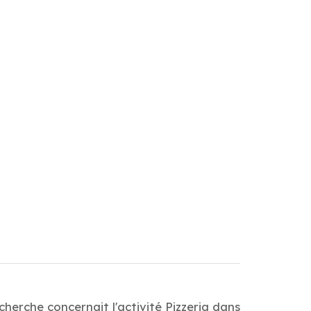
herche concernait l'activité Pizzeria dans