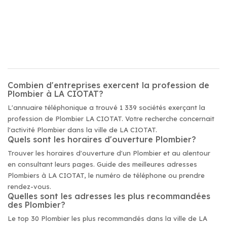
Combien d'entreprises exercent la profession de
Plombier à LA CIOTAT?
L'annuaire téléphonique a trouvé 1 339 sociétés exerçant la
profession de Plombier LA CIOTAT. Votre recherche concernait
l'activité Plombier dans la ville de LA CIOTAT.
Quels sont les horaires d'ouverture Plombier?
Trouver les horaires d'ouverture d'un Plombier et au alentour
en consultant leurs pages. Guide des meilleures adresses
Plombiers à LA CIOTAT, le numéro de téléphone ou prendre
rendez-vous.
Quelles sont les adresses les plus recommandées
des Plombier?
Le top 30 Plombier les plus recommandés dans la ville de LA