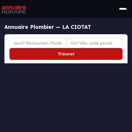
Annuaire Plombier — LA CIOTAT
Trouver