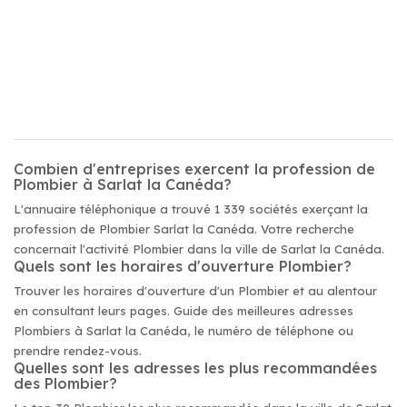
Combien d'entreprises exercent la profession de
Plombier à Sarlat la Canéda?
L'annuaire téléphonique a trouvé 1 339 sociétés exerçant la
profession de Plombier Sarlat la Canéda. Votre recherche
concernait l'activité Plombier dans la ville de Sarlat la Canéda.
Quels sont les horaires d'ouverture Plombier?
Trouver les horaires d'ouverture d'un Plombier et au alentour
en consultant leurs pages. Guide des meilleures adresses
Plombiers à Sarlat la Canéda, le numéro de téléphone ou
prendre rendez-vous.
Quelles sont les adresses les plus recommandées
des Plombier?