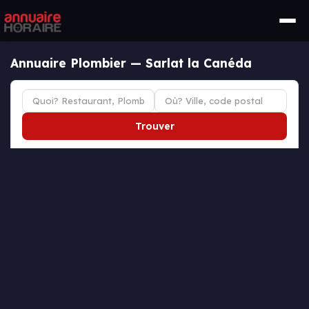
Annuaire Plombier — Sarlat la Canéda
Trouver