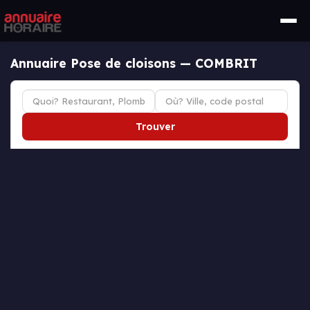
Annuaire Pose de cloisons — COMBRIT
Trouver