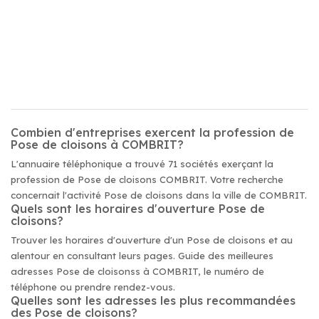
Combien d'entreprises exercent la profession de
Pose de cloisons à COMBRIT?
L'annuaire téléphonique a trouvé 71 sociétés exerçant la
profession de Pose de cloisons COMBRIT. Votre recherche
concernait l'activité Pose de cloisons dans la ville de COMBRIT.
Quels sont les horaires d'ouverture Pose de
cloisons?
Trouver les horaires d'ouverture d'un Pose de cloisons et au
alentour en consultant leurs pages. Guide des meilleures
adresses Pose de cloisonss à COMBRIT, le numéro de
téléphone ou prendre rendez-vous.
Quelles sont les adresses les plus recommandées
des Pose de cloisons?