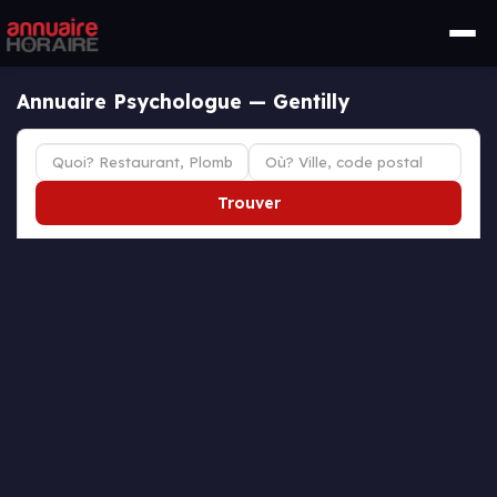
Annuaire Psychologue — Gentilly
Trouver