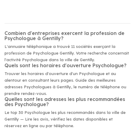
Combien d'entreprises exercent la profession de
Psychologue à Gentilly?
L'annuaire téléphonique a trouvé 11 sociétés exerçant la
profession de Psychologue Gentilly. Votre recherche concernait
l'activité Psychologue dans la ville de Gentilly.
Quels sont les horaires d'ouverture Psychologue?
Trouver les horaires d'ouverture d'un Psychologue et au
alentour en consultant leurs pages. Guide des meilleures
adresses Psychologues à Gentilly, le numéro de téléphone ou
prendre rendez-vous.
Quelles sont les adresses les plus recommandées
des Psychologue?
Le top 30 Psychologue les plus recommandés dans la ville de
Gentilly — Lire les avis, vérifiez les dates disponibles et
réservez en ligne ou par téléphone.