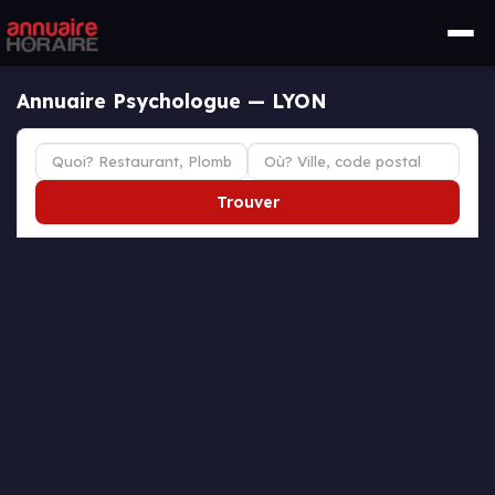
Annuaire Psychologue — LYON
Trouver