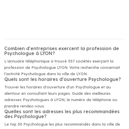
Combien d'entreprises exercent la profession de
Psychologue à LYON?
L'annuaire téléphonique a trouvé 357 sociétés exerçant la
profession de Psychologue LYON. Votre recherche concernait
l'activité Psychologue dans la ville de LYON.
Quels sont les horaires d'ouverture Psychologue?
Trouver les horaires d'ouverture d'un Psychologue et au
alentour en consultant leurs pages. Guide des meilleures
adresses Psychologues à LYON, le numéro de téléphone ou
prendre rendez-vous.
Quelles sont les adresses les plus recommandées
des Psychologue?
Le top 30 Psychologue les plus recommandés dans la ville de