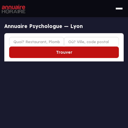
Annuaire Psychologue — Lyon
Trouver