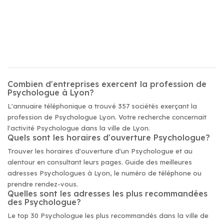
Combien d'entreprises exercent la profession de
Psychologue à Lyon?
L'annuaire téléphonique a trouvé 357 sociétés exerçant la
profession de Psychologue Lyon. Votre recherche concernait
l'activité Psychologue dans la ville de Lyon.
Quels sont les horaires d'ouverture Psychologue?
Trouver les horaires d'ouverture d'un Psychologue et au
alentour en consultant leurs pages. Guide des meilleures
adresses Psychologues à Lyon, le numéro de téléphone ou
prendre rendez-vous.
Quelles sont les adresses les plus recommandées
des Psychologue?
Le top 30 Psychologue les plus recommandés dans la ville de