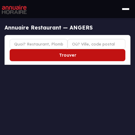
Annuaire Restaurant — ANGERS
Trouver