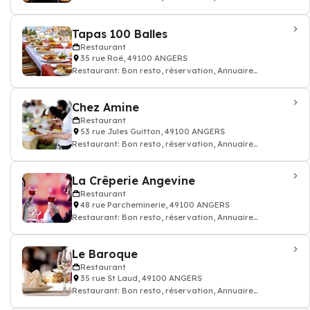
restaurant
Tapas 100 Balles
Restaurant
35 rue Roë, 49100 ANGERS
Restaurant: Bon resto, réservation, Annuaire
restaurant
Chez Amine
Restaurant
53 rue Jules Guitton, 49100 ANGERS
Restaurant: Bon resto, réservation, Annuaire
restaurant
La Crêperie Angevine
Restaurant
48 rue Parcheminerie, 49100 ANGERS
Restaurant: Bon resto, réservation, Annuaire
restaurant
Le Baroque
Restaurant
35 rue St Laud, 49100 ANGERS
Restaurant: Bon resto, réservation, Annuaire
restaurant