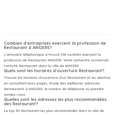
Combien d'entreprises exercent la profession de
Restaurant à ANGERS?
L'annuaire téléphonique a trouvé 518 sociétés exerçant la
profession de Restaurant ANGERS. Votre recherche concernait
l'activité Restaurant dans la ville de ANGERS.
Quels sont les horaires d'ouverture Restaurant?
Trouver les horaires d'ouverture d'un Restaurant et au alentour
en consultant leurs pages. Guide des meilleures adresses
Restaurants à ANGERS, le numéro de téléphone ou prendre
rendez-vous.
Quelles sont les adresses les plus recommandées
des Restaurant?
Le top 30 Restaurant les plus recommandés dans la ville de