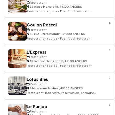
Restaurant
13 place Monprofit, 49100 ANGERS
Restauration rapide - Fast food restaurant
Goulan Pascal
Restaurant
58 rue Pierre Blandin, 49000 ANGERS
Restauration rapide - Fast food restaurant
L'Express
Restaurant
18 avenue Denis Papin, 49100 ANGERS
Restauration rapide - Fast food restaurant
Lotus Bleu
Restaurant
274 avenue Pasteur, 49100 ANGERS
Restaurant: Bon resto, réservation, Annuaire
restaurant
Le Punjab
Restaurant