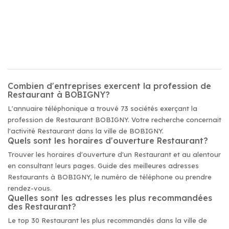
Combien d'entreprises exercent la profession de
Restaurant à BOBIGNY?
L'annuaire téléphonique a trouvé 73 sociétés exerçant la
profession de Restaurant BOBIGNY. Votre recherche concernait
l'activité Restaurant dans la ville de BOBIGNY.
Quels sont les horaires d'ouverture Restaurant?
Trouver les horaires d'ouverture d'un Restaurant et au alentour
en consultant leurs pages. Guide des meilleures adresses
Restaurants à BOBIGNY, le numéro de téléphone ou prendre
rendez-vous.
Quelles sont les adresses les plus recommandées
des Restaurant?
Le top 30 Restaurant les plus recommandés dans la ville de