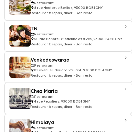
Restaurant
8 rue Hectorue Berlioz, 93000 BOBIGNY
Restaurant: repas, diner - Bon resto
TN
Restaurant
50 rue Honoré D'Estienne d'Orves, 93000 BOBIGNY
Restaurant: repas, diner - Bon resto
Venkedeswaraa
Restaurant
81 avenue Edouard Vaillant, 93000 BOBIGNY
Restaurant: repas, diner - Bon resto
Chez Maria
Restaurant
4 rue Peupliers, 93000 BOBIGNY
Restaurant: repas, diner - Bon resto
Himalaya
Restaurant