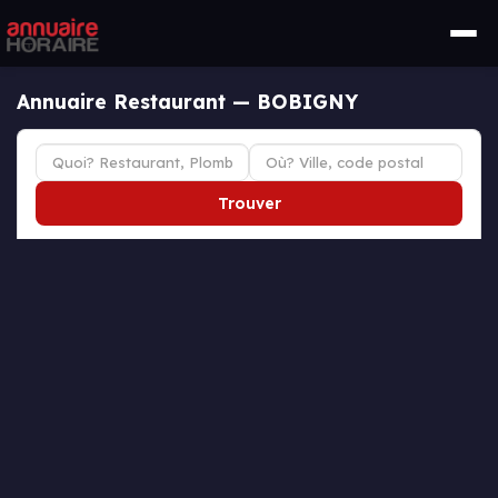
Annuaire Restaurant — BOBIGNY
Trouver