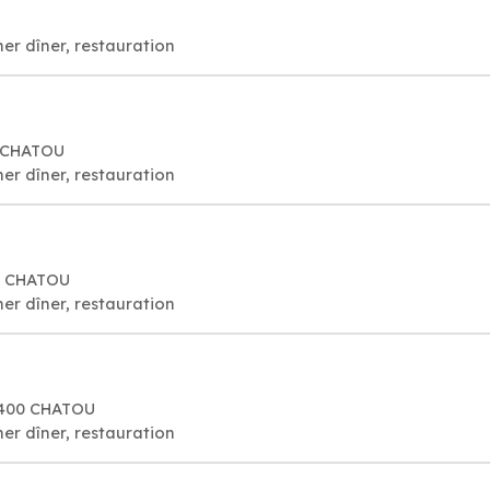
er dîner, restauration
0 CHATOU
er dîner, restauration
00 CHATOU
er dîner, restauration
8400 CHATOU
er dîner, restauration