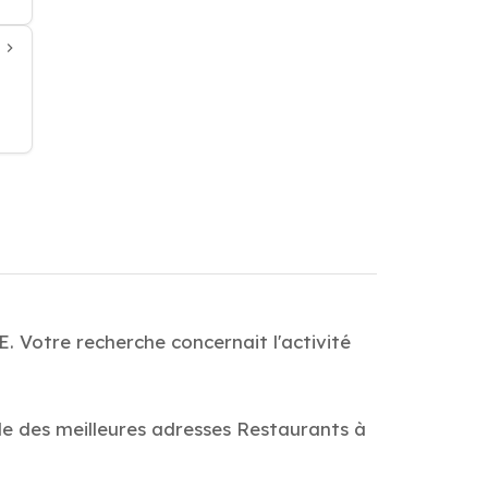
 Votre recherche concernait l'activité
de des meilleures adresses Restaurants à