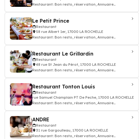
Restaurant: Bon resto, réservation, Annuaire
restaurant
Le Petit Prince
Restaurant
58 rue Albert 1er, 17000 LA ROCHELLE
Restaurant: Bon resto, réservation, Annuaire
restaurant
Restaurant Le Grillardin
Restaurant
48 rue St Jean du Pérot, 17000 LA ROCHELLE
Restaurant: Bon resto, réservation, Annuaire
restaurant
Restaurant Tonton Louis
Restaurant
rue Samuel Champlain PT De Peche, 17000 LA ROCHELLE
Restaurant: Bon resto, réservation, Annuaire
restaurant
ANDRE
Restaurant
31 rue Gargoulleau, 17000 LA ROCHELLE
Restaurant: Bon resto, réservation, Annuaire