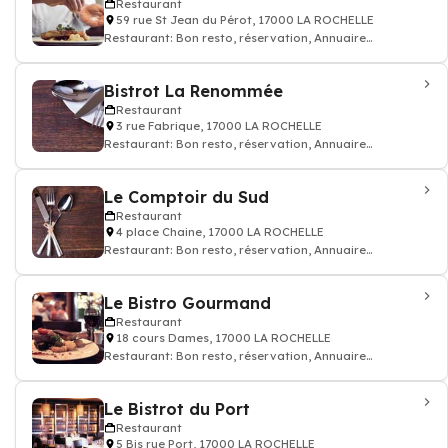
Restaurant
59 rue St Jean du Pérot, 17000 LA ROCHELLE
Restaurant: Bon resto, réservation, Annuaire
restaurant
Bistrot La Renommée
Restaurant
3 rue Fabrique, 17000 LA ROCHELLE
Restaurant: Bon resto, réservation, Annuaire
restaurant
Le Comptoir du Sud
Restaurant
4 place Chaine, 17000 LA ROCHELLE
Restaurant: Bon resto, réservation, Annuaire
restaurant
Le Bistro Gourmand
Restaurant
18 cours Dames, 17000 LA ROCHELLE
Restaurant: Bon resto, réservation, Annuaire
restaurant
Le Bistrot du Port
Restaurant
5 Bis rue Port, 17000 LA ROCHELLE