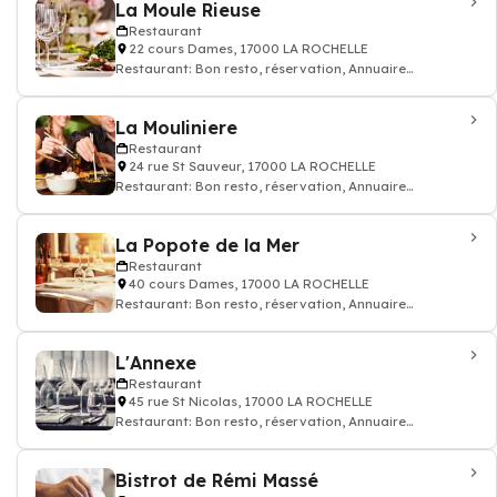
La Moule Rieuse
Restaurant
22 cours Dames, 17000 LA ROCHELLE
Restaurant: Bon resto, réservation, Annuaire
restaurant
La Mouliniere
Restaurant
24 rue St Sauveur, 17000 LA ROCHELLE
Restaurant: Bon resto, réservation, Annuaire
restaurant
La Popote de la Mer
Restaurant
40 cours Dames, 17000 LA ROCHELLE
Restaurant: Bon resto, réservation, Annuaire
restaurant
L'Annexe
Restaurant
45 rue St Nicolas, 17000 LA ROCHELLE
Restaurant: Bon resto, réservation, Annuaire
restaurant
Bistrot de Rémi Massé