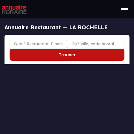
Annuaire Restaurant — LA ROCHELLE
Trouver