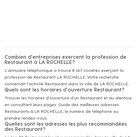
Combien d'entreprises exercent la profession de
Restaurant à LA ROCHELLE?
L'annuaire téléphonique a trouvé 8 167 sociétés exerçant la
profession de Restaurant LA ROCHELLE. Votre recherche
concernait l'activité Restaurant dans la ville de LA ROCHELLE.
Quels sont les horaires d'ouverture Restaurant?
Trouver les horaires d'ouverture d'un Restaurant et au alentour
en consultant leurs pages. Guide des meilleures adresses
Restaurants à LA ROCHELLE, le numéro de téléphone ou
prendre rendez-vous.
Quelles sont les adresses les plus recommandées
des Restaurant?