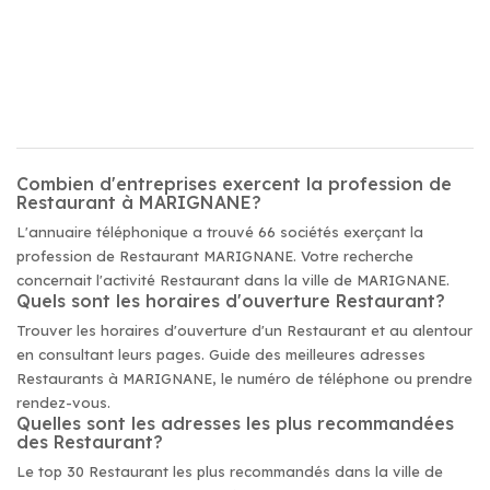
Combien d'entreprises exercent la profession de
Restaurant à MARIGNANE?
L'annuaire téléphonique a trouvé 66 sociétés exerçant la
profession de Restaurant MARIGNANE. Votre recherche
concernait l'activité Restaurant dans la ville de MARIGNANE.
Quels sont les horaires d'ouverture Restaurant?
Trouver les horaires d'ouverture d'un Restaurant et au alentour
en consultant leurs pages. Guide des meilleures adresses
Restaurants à MARIGNANE, le numéro de téléphone ou prendre
rendez-vous.
Quelles sont les adresses les plus recommandées
des Restaurant?
Le top 30 Restaurant les plus recommandés dans la ville de