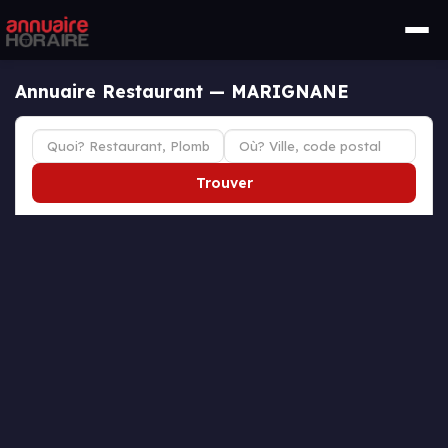
Annuaire Restaurant — MARIGNANE
Trouver