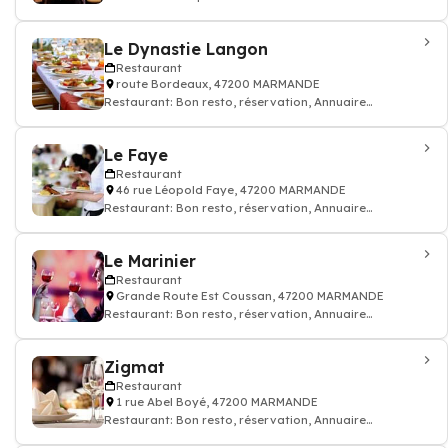
Le Dynastie Langon
Restaurant
route Bordeaux, 47200 MARMANDE
Restaurant: Bon resto, réservation, Annuaire
restaurant
Le Faye
Restaurant
46 rue Léopold Faye, 47200 MARMANDE
Restaurant: Bon resto, réservation, Annuaire
restaurant
Le Marinier
Restaurant
Grande Route Est Coussan, 47200 MARMANDE
Restaurant: Bon resto, réservation, Annuaire
restaurant
Zigmat
Restaurant
1 rue Abel Boyé, 47200 MARMANDE
Restaurant: Bon resto, réservation, Annuaire
restaurant