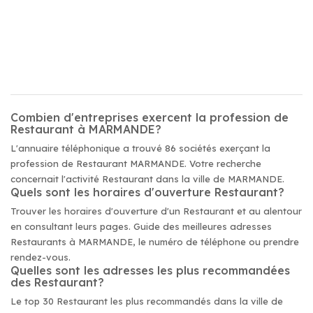
Combien d'entreprises exercent la profession de
Restaurant à MARMANDE?
L'annuaire téléphonique a trouvé 86 sociétés exerçant la
profession de Restaurant MARMANDE. Votre recherche
concernait l'activité Restaurant dans la ville de MARMANDE.
Quels sont les horaires d'ouverture Restaurant?
Trouver les horaires d'ouverture d'un Restaurant et au alentour
en consultant leurs pages. Guide des meilleures adresses
Restaurants à MARMANDE, le numéro de téléphone ou prendre
rendez-vous.
Quelles sont les adresses les plus recommandées
des Restaurant?
Le top 30 Restaurant les plus recommandés dans la ville de