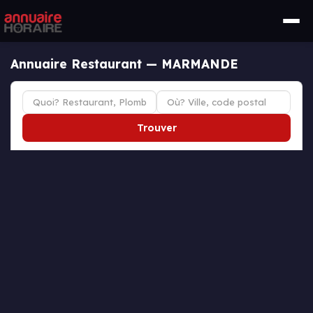
Annuaire Restaurant — MARMANDE
Trouver