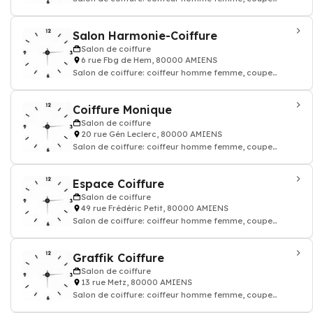
coloration cheveux, shampoing
Salon Harmonie-Coiffure
Salon de coiffure
6 rue Fbg de Hem, 80000 AMIENS
Salon de coiffure: coiffeur homme femme, coupe
coloration cheveux, shampoing
Coiffure Monique
Salon de coiffure
20 rue Gén Leclerc, 80000 AMIENS
Salon de coiffure: coiffeur homme femme, coupe
coloration cheveux, shampoing
Espace Coiffure
Salon de coiffure
49 rue Frédéric Petit, 80000 AMIENS
Salon de coiffure: coiffeur homme femme, coupe
coloration cheveux, shampoing
Graffik Coiffure
Salon de coiffure
13 rue Metz, 80000 AMIENS
Salon de coiffure: coiffeur homme femme, coupe
coloration cheveux, shampoing