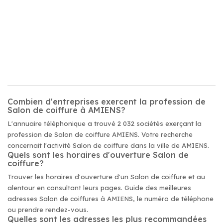
Combien d'entreprises exercent la profession de
Salon de coiffure à AMIENS?
L'annuaire téléphonique a trouvé 2 032 sociétés exerçant la
profession de Salon de coiffure AMIENS. Votre recherche
concernait l'activité Salon de coiffure dans la ville de AMIENS.
Quels sont les horaires d'ouverture Salon de
coiffure?
Trouver les horaires d'ouverture d'un Salon de coiffure et au
alentour en consultant leurs pages. Guide des meilleures
adresses Salon de coiffures à AMIENS, le numéro de téléphone
ou prendre rendez-vous.
Quelles sont les adresses les plus recommandées