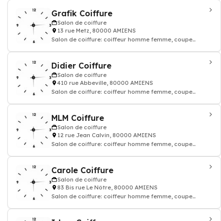
Grafik Coiffure
Salon de coiffure
13 rue Metz, 80000 AMIENS
Salon de coiffure: coiffeur homme femme, coupe
coloration cheveux, shampoing
Didier Coiffure
Salon de coiffure
410 rue Abbeville, 80000 AMIENS
Salon de coiffure: coiffeur homme femme, coupe
coloration cheveux, shampoing
MLM Coiffure
Salon de coiffure
12 rue Jean Calvin, 80000 AMIENS
Salon de coiffure: coiffeur homme femme, coupe
coloration cheveux, shampoing
Carole Coiffure
Salon de coiffure
83 Bis rue Le Nôtre, 80000 AMIENS
Salon de coiffure: coiffeur homme femme, coupe
coloration cheveux, shampoing