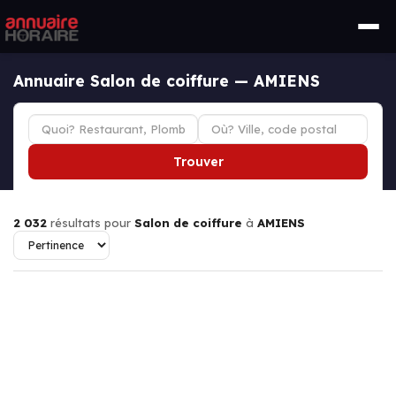
Annuaire Salon de coiffure — AMIENS
Trouver
2 032
résultats pour
Salon de coiffure
à
AMIENS