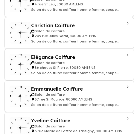
4 rue St Leu, 80000 AMIENS
Salon de coiffure: coiffeur homme femme, coupe
coloration cheveux, shampoing
Christian Coiffure
Salon de coiffure
209 rue Jules Barni, 80000 AMIENS
Salon de coiffure: coiffeur homme femme, coupe
coloration cheveux, shampoing
Elégance Coiffure
Salon de coiffure
86 chauss St Pierre, 80080 AMIENS
Salon de coiffure: coiffeur homme femme, coupe
coloration cheveux, shampoing
Emmanuelle Coiffure
Salon de coiffure
57 rue St Maurice, 80080 AMIENS
Salon de coiffure: coiffeur homme femme, coupe
coloration cheveux, shampoing
Yveline Coiffure
Salon de coiffure
3 rue Marue de Lattre de Tassigny, 80000 AMIENS