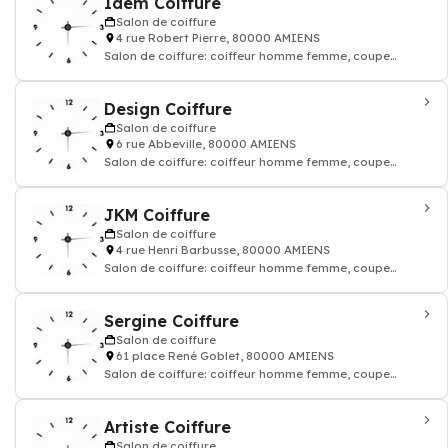
Idem Coiffure
Salon de coiffure
4 rue Robert Pierre, 80000 AMIENS
Salon de coiffure: coiffeur homme femme, coupe
coloration cheveux, shampoing
Design Coiffure
Salon de coiffure
6 rue Abbeville, 80000 AMIENS
Salon de coiffure: coiffeur homme femme, coupe
coloration cheveux, shampoing
JKM Coiffure
Salon de coiffure
4 rue Henri Barbusse, 80000 AMIENS
Salon de coiffure: coiffeur homme femme, coupe
coloration cheveux, shampoing
Sergine Coiffure
Salon de coiffure
61 place René Goblet, 80000 AMIENS
Salon de coiffure: coiffeur homme femme, coupe
coloration cheveux, shampoing
Artiste Coiffure
Salon de coiffure