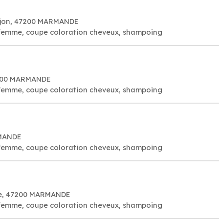
ujon, 47200 MARMANDE
 femme, coupe coloration cheveux, shampoing
7200 MARMANDE
 femme, coupe coloration cheveux, shampoing
RMANDE
 femme, coupe coloration cheveux, shampoing
nce, 47200 MARMANDE
 femme, coupe coloration cheveux, shampoing