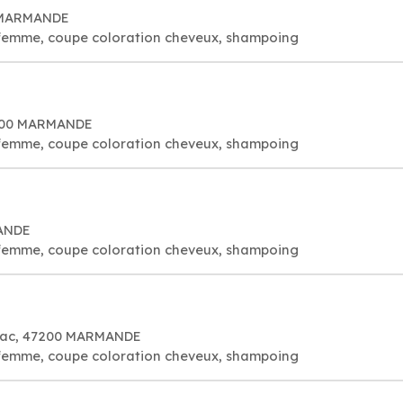
0 MARMANDE
 femme, coupe coloration cheveux, shampoing
7200 MARMANDE
 femme, coupe coloration cheveux, shampoing
MANDE
 femme, coupe coloration cheveux, shampoing
ylac, 47200 MARMANDE
 femme, coupe coloration cheveux, shampoing