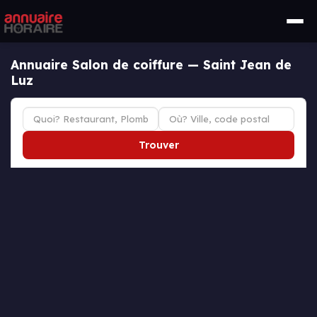
Annuaire Salon de coiffure — Saint Jean de
Luz
Trouver