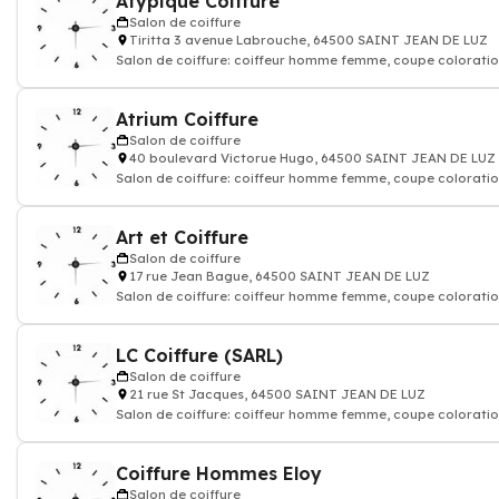
Atypique Coiffure
Salon de coiffure
Tiritta 3 avenue Labrouche, 64500 SAINT JEAN DE LUZ
Salon de coiffure: coiffeur homme femme, coupe coloratio
shampoing
Atrium Coiffure
Salon de coiffure
40 boulevard Victorue Hugo, 64500 SAINT JEAN DE LUZ
Salon de coiffure: coiffeur homme femme, coupe coloratio
shampoing
Art et Coiffure
Salon de coiffure
17 rue Jean Bague, 64500 SAINT JEAN DE LUZ
Salon de coiffure: coiffeur homme femme, coupe coloratio
shampoing
LC Coiffure (SARL)
Salon de coiffure
21 rue St Jacques, 64500 SAINT JEAN DE LUZ
Salon de coiffure: coiffeur homme femme, coupe coloratio
shampoing
Coiffure Hommes Eloy
Salon de coiffure