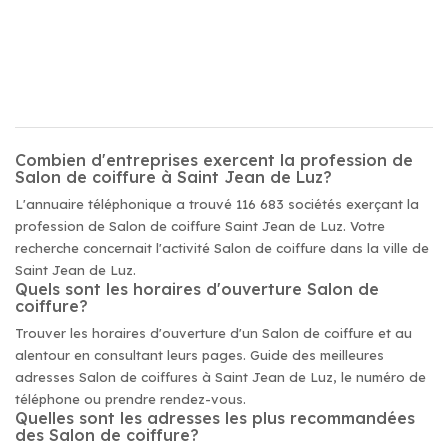
Combien d'entreprises exercent la profession de
Salon de coiffure à Saint Jean de Luz?
L'annuaire téléphonique a trouvé 116 683 sociétés exerçant la
profession de Salon de coiffure Saint Jean de Luz. Votre
recherche concernait l'activité Salon de coiffure dans la ville de
Saint Jean de Luz.
Quels sont les horaires d'ouverture Salon de
coiffure?
Trouver les horaires d'ouverture d'un Salon de coiffure et au
alentour en consultant leurs pages. Guide des meilleures
adresses Salon de coiffures à Saint Jean de Luz, le numéro de
téléphone ou prendre rendez-vous.
Quelles sont les adresses les plus recommandées
des Salon de coiffure?