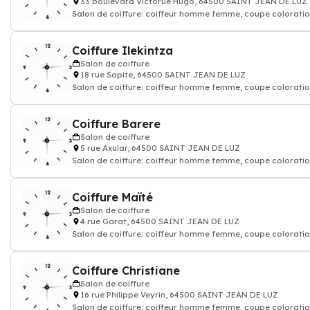
33 boulevard Victorue Hugo, 64500 SAINT JEAN DE LUZ
Salon de coiffure: coiffeur homme femme, coupe coloratio
shampoing
Coiffure Ilekintza
Salon de coiffure
18 rue Sopite, 64500 SAINT JEAN DE LUZ
Salon de coiffure: coiffeur homme femme, coupe coloratio
shampoing
Coiffure Barere
Salon de coiffure
5 rue Axular, 64500 SAINT JEAN DE LUZ
Salon de coiffure: coiffeur homme femme, coupe coloratio
shampoing
Coiffure Maïté
Salon de coiffure
4 rue Garat, 64500 SAINT JEAN DE LUZ
Salon de coiffure: coiffeur homme femme, coupe coloratio
shampoing
Coiffure Christiane
Salon de coiffure
16 rue Philippe Veyrin, 64500 SAINT JEAN DE LUZ
Salon de coiffure: coiffeur homme femme, coupe coloratio