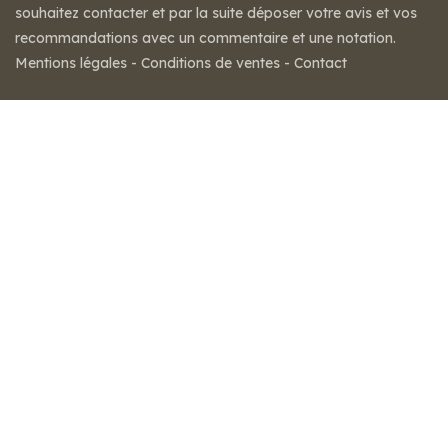
souhaitez contacter et par la suite déposer votre avis et vos
recommandations avec un commentaire et une notation.
Mentions légales
-
Conditions de ventes
-
Contact