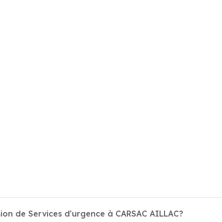
sion de Services d'urgence à CARSAC AILLAC?