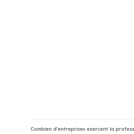
Combien d'entreprises exercent la profes