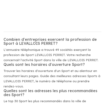
Combien d'entreprises exercent la profession de
Sport à LEVALLOIS PERRET?
L'annuaire téléphonique a trouvé 49 sociétés exerçant la
profession de Sport LEVALLOIS PERRET. Votre recherche
concernait l'activité Sport dans la ville de LEVALLOIS PERRET.
Quels sont les horaires d'ouverture Sport?
Trouver les horaires d'ouverture d'un Sport et au alentour en
consultant leurs pages. Guide des meilleures adresses Sports à
LEVALLOIS PERRET, le numéro de téléphone ou prendre
rendez-vous.
Quelles sont les adresses les plus recommandées
des Sport?
Le top 30 Sport les plus recommandés dans la ville de