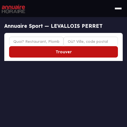
Annuaire Sport — LEVALLOIS PERRET
Trouver