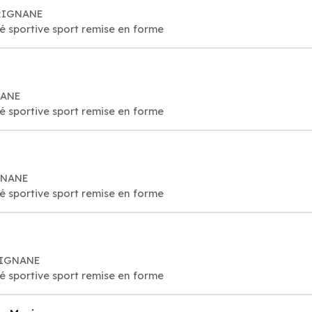
ARIGNANE
té sportive sport remise en forme
NANE
té sportive sport remise en forme
IGNANE
té sportive sport remise en forme
ARIGNANE
té sportive sport remise en forme