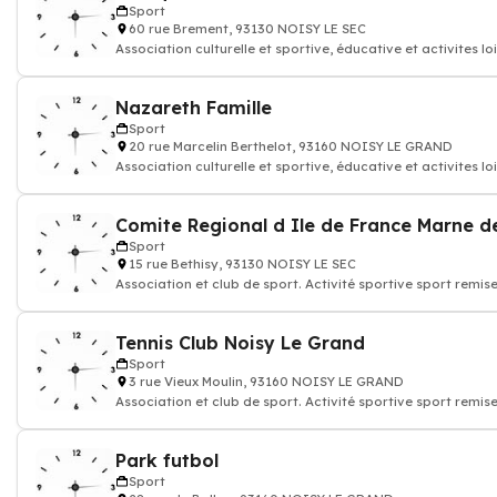
Sport
60 rue Brement, 93130 NOISY LE SEC
Association culturelle et sportive, éducative et activites loi
Nazareth Famille
Sport
20 rue Marcelin Berthelot, 93160 NOISY LE GRAND
Association culturelle et sportive, éducative et activites loi
Sport
15 rue Bethisy, 93130 NOISY LE SEC
Association et club de sport. Activité sportive sport remis
Tennis Club Noisy Le Grand
Sport
3 rue Vieux Moulin, 93160 NOISY LE GRAND
Association et club de sport. Activité sportive sport remis
Park futbol
Sport