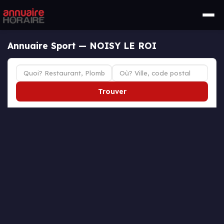
Annuaire Sport — NOISY LE ROI
Trouver