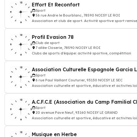
Effort Et Reconfort
Sport
56 rue Andre le Bourblanc, 78590 NOISY LE ROI
Association et club de sport. Activité sportive sport remis
Profil Evasion 78
Club de sport
7 allée Closerie, 78590 NOISY LE ROI
Clubs de sports d'équipe: activité sportive, compétition
Association Culturelle Espagnole Garcia 
Sport
6 rue Paul Vaillant Couturier, 93130 NOISY LE SEC
Association culturelle et sportive, éducative et activites loi
Sport
20 avenue Pave Neuf, 93160 NOISY LE GRAND
Association culturelle et sportive, éducative et activites loi
Musique en Herbe