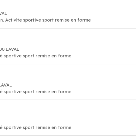
AVAL
. Activite sportive sport remise en forme
000 LAVAL
té sportive sport remise en forme
LAVAL
té sportive sport remise en forme
té sportive sport remise en forme