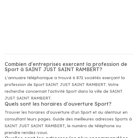
Combien d'entreprises exercent la profession de
Sport à SAINT JUST SAINT RAMBERT?
L'annuaire téléphonique a trouvé 6 872 sociétés exerçant la
profession de Sport SAINT JUST SAINT RAMBERT. Votre
recherche concernait l'activité Sport dans la ville de SAINT
JUST SAINT RAMBERT.
Quels sont les horaires d'ouverture Sport?
Trouver les horaires d'ouverture d'un Sport et au alentour en
consultant leurs pages. Guide des meilleures adresses Sports à
SAINT JUST SAINT RAMBERT, le numéro de téléphone ou
prendre rendez-vous.