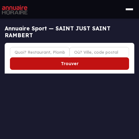
Annuaire Sport — SAINT JUST SAINT
RAMBERT
Trouver