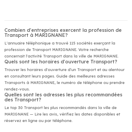
Combien d'entreprises exercent la profession de
Transport à MARIGNANE?
L'annuaire téléphonique a trouvé 115 sociétés exerçant la
profession de Transport MARIGNANE. Votre recherche
concernait l'activité Transport dans la ville de MARIGNANE.
Quels sont les horaires d'ouverture Transport?
Trouver les horaires d'ouverture d'un Transport et au alentour
en consultant leurs pages. Guide des meilleures adresses
Transports à MARIGNANE, le numéro de téléphone ou prendre
rendez-vous.
Quelles sont les adresses les plus recommandées
des Transport?
Le top 30 Transport les plus recommandés dans la ville de
MARIGNANE — Lire les avis, vérifiez les dates disponibles et
réservez en ligne ou par téléphone.