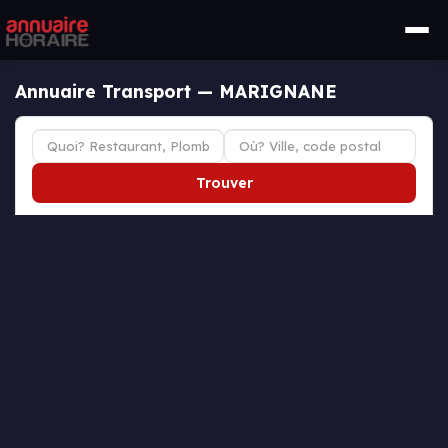
Annuaire Transport — MARIGNANE
Trouver