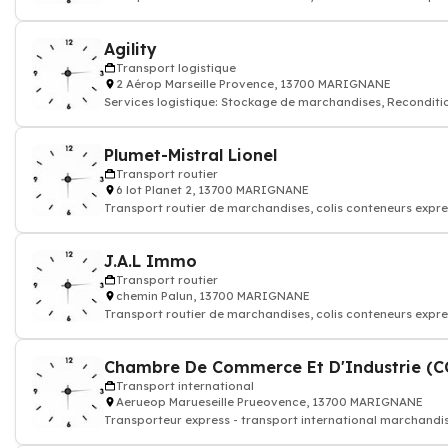
Agility
Transport logistique
2 Aérop Marseille Provence, 13700 MARIGNANE
Services logistique: Stockage de marchandises, Recondit
Plumet-Mistral Lionel
Transport routier
6 lot Planet 2, 13700 MARIGNANE
Transport routier de marchandises, colis conteneurs expre
J.A.L Immo
Transport routier
chemin Palun, 13700 MARIGNANE
Transport routier de marchandises, colis conteneurs expre
Transport international
Aerueop Marueseille Prueovence, 13700 MARIGNANE
Transporteur express - transport international marchandis