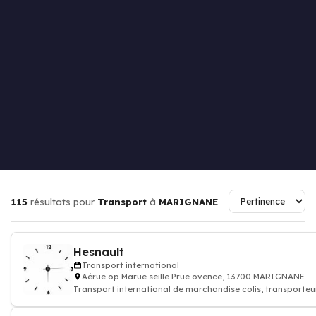
115
résultats pour
Transport
à
MARIGNANE
Hesnault
Transport international
Aérue op Marue seille Prue ovence, 13700 MARIGNANE
Transport international de marchandise colis, transporteur