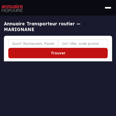
Annuaire Transporteur routier —
MARIGNANE
Trouver