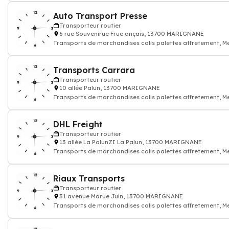
Auto Transport Presse
Transporteur routier
6 rue Souvenirue Frue ançais, 13700 MARIGNANE
Transports de marchandises colis palettes affretement, M
Transporteur r
Transports Carrara
Transporteur routier
10 allée Palun, 13700 MARIGNANE
Transports de marchandises colis palettes affretement, M
Transporteur r
DHL Freight
Transporteur routier
13 allée La PalunZI La Palun, 13700 MARIGNANE
Transports de marchandises colis palettes affretement, M
Transporteur r
Riaux Transports
Transporteur routier
31 avenue Marue Juin, 13700 MARIGNANE
Transports de marchandises colis palettes affretement, M
Transporteur r