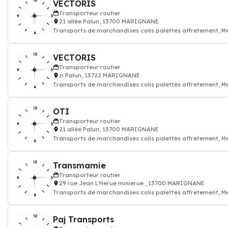
VECTORIS
Transporteur routier
21 allée Palun, 13700 MARIGNANE
Transports de marchandises colis palettes affretement, M
Transporteur r
VECTORIS
Transporteur routier
zi Palun, 13722 MARIGNANE
Transports de marchandises colis palettes affretement, M
Transporteur r
OTI
Transporteur routier
21 allée Palun, 13700 MARIGNANE
Transports de marchandises colis palettes affretement, M
Transporteur r
Transmamie
Transporteur routier
29 rue Jean L'Herue minierue , 13700 MARIGNANE
Transports de marchandises colis palettes affretement, M
Transporteur r
Paj Transports