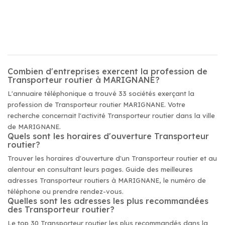
Combien d'entreprises exercent la profession de
Transporteur routier à MARIGNANE?
L'annuaire téléphonique a trouvé 33 sociétés exerçant la
profession de Transporteur routier MARIGNANE. Votre
recherche concernait l'activité Transporteur routier dans la ville
de MARIGNANE.
Quels sont les horaires d'ouverture Transporteur
routier?
Trouver les horaires d'ouverture d'un Transporteur routier et au
alentour en consultant leurs pages. Guide des meilleures
adresses Transporteur routiers à MARIGNANE, le numéro de
téléphone ou prendre rendez-vous.
Quelles sont les adresses les plus recommandées
des Transporteur routier?
Le top 30 Transporteur routier les plus recommandés dans la