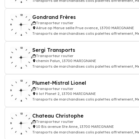
Transports de marchandises colis palettes affretement, M
Transporteur r
Gondrand Frères
Transporteur routier
Aérue op Marue seille Prue ovence, 13700 MARIGNANE
Transports de marchandises colis palettes affretement, M
Transporteur r
Sergi Transports
Transporteur routier
chemin Palun, 13700 MARIGNANE
Transports de marchandises colis palettes affretement, M
Transporteur r
Plumet-Mistral Lionel
Transporteur routier
6 lot Planet 2, 13700 MARIGNANE
Transports de marchandises colis palettes affretement, M
Transporteur r
Chateau Christophe
Transporteur routier
10 Bis avenue Ste Anne, 13700 MARIGNANE
Transports de marchandises colis palettes affretement, M
Transporteur r