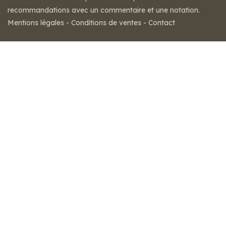
recommandations avec un commentaire et une notation.
Mentions légales
-
Conditions de ventes
-
Contact