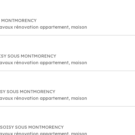
OUS MONTMORENCY
travaux rénovation appartement, maison
 SOISY SOUS MONTMORENCY
travaux rénovation appartement, maison
SOISY SOUS MONTMORENCY
travaux rénovation appartement, maison
230 SOISY SOUS MONTMORENCY
travaux rénovation appartement, maison