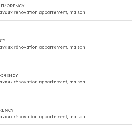
MONTMORENCY
travaux rénovation appartement, maison
NCY
travaux rénovation appartement, maison
MORENCY
travaux rénovation appartement, maison
ORENCY
travaux rénovation appartement, maison