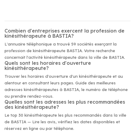
Combien d'entreprises exercent la profession de
kinésithérapeute à BASTIA?
L'annuaire téléphonique a trouvé 59 sociétés exerçant la
profession de kinésithérapeute BASTIA. Votre recherche
concernait l'activité kinésithérapeute dans la ville de BASTIA.
Quels sont les horaires d'ouverture
kinésithérapeute?
Trouver les horaires d'ouverture d'un kinésithérapeute et au
alentour en consultant leurs pages. Guide des meilleures
adresses kinésithérapeutes à BASTIA, le numéro de téléphone
ou prendre rendez-vous.
Quelles sont les adresses les plus recommandées
des kinésithérapeute?
Le top 30 kinésithérapeute les plus recommandés dans la ville
de BASTIA — Lire les avis, vérifiez les dates disponibles et
réservez en ligne ou par téléphone.