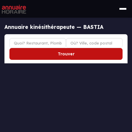
Annuaire kinésithérapeute — BASTIA
Trouver