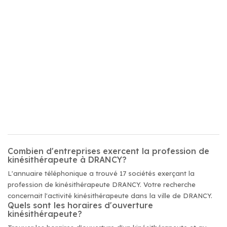
Combien d'entreprises exercent la profession de
kinésithérapeute à DRANCY?
L'annuaire téléphonique a trouvé 17 sociétés exerçant la
profession de kinésithérapeute DRANCY. Votre recherche
concernait l'activité kinésithérapeute dans la ville de DRANCY.
Quels sont les horaires d'ouverture
kinésithérapeute?