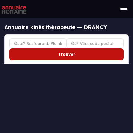
Annuaire kinésithérapeute — DRANCY
Trouver