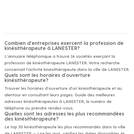
Combien d'entreprises exercent la profession de
kinésithérapeute à LANESTER?
L'annuaire téléphonique a trouvé 16 sociétés exerçant la
profession de kinésithérapeute LANESTER. Votre recherche
concernait l'activité kinésithérapeute dans la ville de LANESTER.
Quels sont les horaires d'ouverture
kinésithérapeute?
Trouver les horaires d'ouverture d'un kinésithérapeute et au
alentour en consultant leurs pages. Guide des meilleures
adresses kinésithérapeutes à LANESTER, le numéro de
téléphone ou prendre rendez-vous.
Quelles sont les adresses les plus recommandées
des kinésithérapeute?
Le top 30 kinésithérapeute les plus recommandés dans la ville
de LANESTER — Lire les avis, vérifiez les dates disponibles et