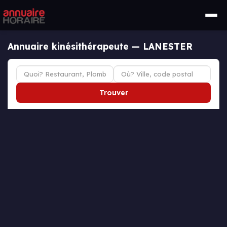
Annuaire kinésithérapeute — LANESTER
Trouver