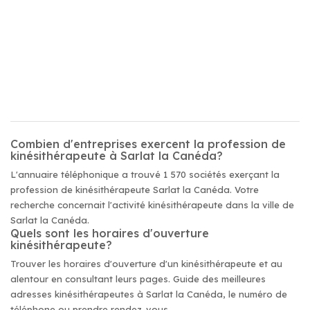
Combien d'entreprises exercent la profession de
kinésithérapeute à Sarlat la Canéda?
L'annuaire téléphonique a trouvé 1 570 sociétés exerçant la
profession de kinésithérapeute Sarlat la Canéda. Votre
recherche concernait l'activité kinésithérapeute dans la ville de
Sarlat la Canéda.
Quels sont les horaires d'ouverture
kinésithérapeute?
Trouver les horaires d'ouverture d'un kinésithérapeute et au
alentour en consultant leurs pages. Guide des meilleures
adresses kinésithérapeutes à Sarlat la Canéda, le numéro de
téléphone ou prendre rendez-vous.