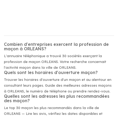
Combien d'entreprises exercent la profession de
maçon à ORLEANS?
L'annuaire téléphonique a trouvé 30 sociétés exerçant la
profession de maçon ORLEANS. Votre recherche concernait
l'activité maçon dans la ville de ORLEANS.
Quels sont les horaires d'ouverture maçon?
Trouver les horaires d'ouverture d'un maçon et au alentour en
consultant leurs pages. Guide des meilleures adresses maçons
à ORLEANS, le numéro de téléphone ou prendre rendez-vous.
Quelles sont les adresses les plus recommandées
des maçon?
Le top 30 maçon les plus recommandés dans la ville de
ORLEANS — Lire les avis, vérifiez les dates disponibles et