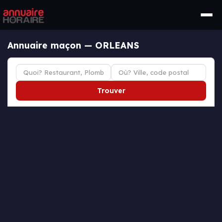
Annuaire maçon — ORLEANS
Trouver