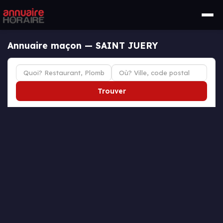
Annuaire maçon — SAINT JUERY
Trouver