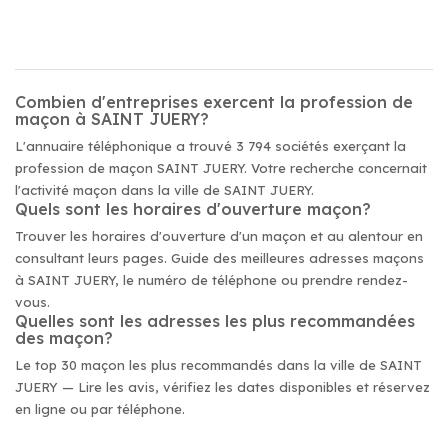
Combien d'entreprises exercent la profession de
maçon à SAINT JUERY?
L'annuaire téléphonique a trouvé 3 794 sociétés exerçant la
profession de maçon SAINT JUERY. Votre recherche concernait
l'activité maçon dans la ville de SAINT JUERY.
Quels sont les horaires d'ouverture maçon?
Trouver les horaires d'ouverture d'un maçon et au alentour en
consultant leurs pages. Guide des meilleures adresses maçons
à SAINT JUERY, le numéro de téléphone ou prendre rendez-
vous.
Quelles sont les adresses les plus recommandées
des maçon?
Le top 30 maçon les plus recommandés dans la ville de SAINT
JUERY — Lire les avis, vérifiez les dates disponibles et réservez
en ligne ou par téléphone.