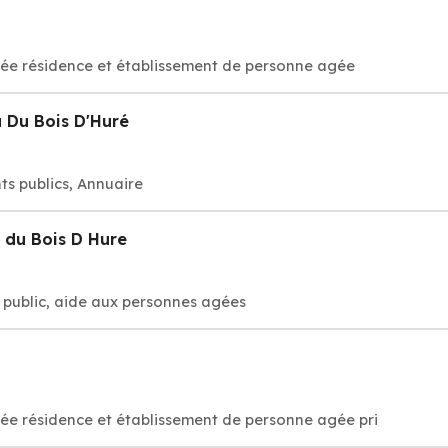
sée résidence et établissement de personne agée
 Du Bois D'Huré
ts publics, Annuaire
 du Bois D Hure
 public, aide aux personnes agées
sée résidence et établissement de personne agée pri