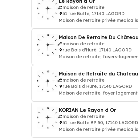
Le Rayon d Or
maison de retraite
31 rue Butte, 17140 LAGORD
Maison de retraite privée medicali
Maison De Retraite Du Château
maison de retraite
rue Bois d'Huré, 17140 LAGORD
Maison de retraite, foyers-logemen
Maison de Retraite du Chateau
maison de retraite
rue Bois d Hure, 17140 LAGORD
Maison de retraite, foyer logement
KORIAN Le Rayon d Or
maison de retraite
31 rue Butte BP 50, 17140 LAGORD
Maison de retraite privée medicali