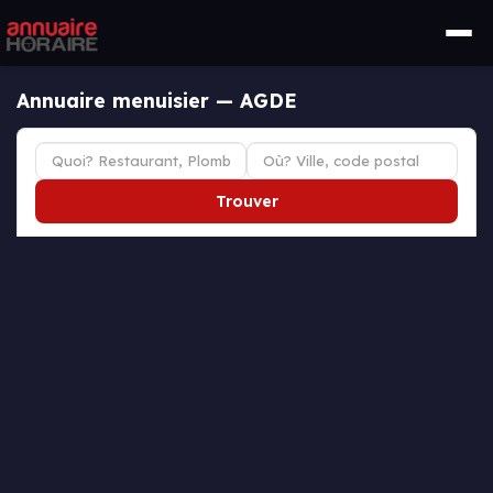
Annuaire menuisier — AGDE
Trouver