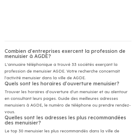
Combien d'entreprises exercent la profession de
menuisier à AGDE?
L'annuaire téléphonique a trouvé 33 sociétés exerçant la
profession de menuisier AGDE. Votre recherche concernait
l'activité menuisier dans la ville de AGDE.
Quels sont les horaires d'ouverture menuisier?
Trouver les horaires d'ouverture d'un menuisier et au alentour
en consultant leurs pages. Guide des meilleures adresses
menuisiers à AGDE, le numéro de téléphone ou prendre rendez-
vous.
Quelles sont les adresses les plus recommandées
des menuisier?
Le top 30 menuisier les plus recommandés dans la ville de