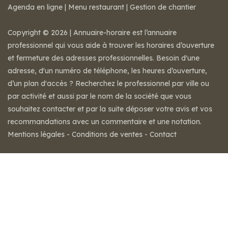
Agenda en ligne
|
Menu restaurant
|
Gestion de chantier
Copyright © 2026 | Annuaire-horaire est l’annuaire
professionnel qui vous aide à trouver les horaires d’ouverture
et fermeture des adresses professionnelles. Besoin d'une
adresse, d'un numéro de téléphone, les heures d’ouverture,
d’un plan d'accès ? Recherchez le professionnel par ville ou
par activité et aussi par le nom de la société que vous
souhaitez contacter et par la suite déposer votre avis et vos
recommandations avec un commentaire et une notation.
Mentions légales
-
Conditions de ventes
-
Contact