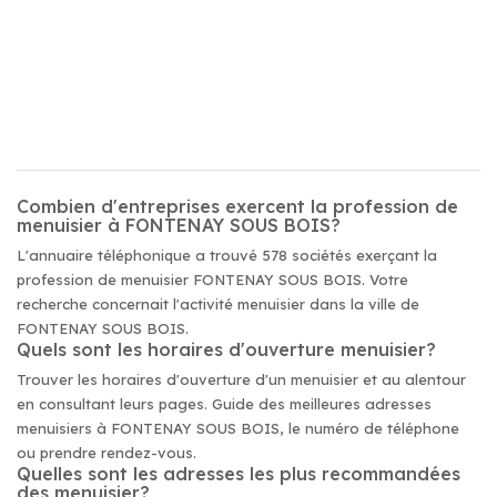
Combien d'entreprises exercent la profession de
menuisier à FONTENAY SOUS BOIS?
L'annuaire téléphonique a trouvé 578 sociétés exerçant la
profession de menuisier FONTENAY SOUS BOIS. Votre
recherche concernait l'activité menuisier dans la ville de
FONTENAY SOUS BOIS.
Quels sont les horaires d'ouverture menuisier?
Trouver les horaires d'ouverture d'un menuisier et au alentour
en consultant leurs pages. Guide des meilleures adresses
menuisiers à FONTENAY SOUS BOIS, le numéro de téléphone
ou prendre rendez-vous.
Quelles sont les adresses les plus recommandées
des menuisier?