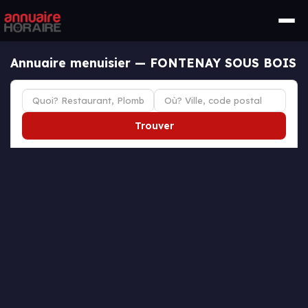
Annuaire menuisier — FONTENAY SOUS BOIS
Trouver