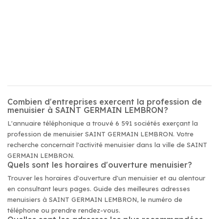
Combien d'entreprises exercent la profession de
menuisier à SAINT GERMAIN LEMBRON?
L'annuaire téléphonique a trouvé 6 591 sociétés exerçant la
profession de menuisier SAINT GERMAIN LEMBRON. Votre
recherche concernait l'activité menuisier dans la ville de SAINT
GERMAIN LEMBRON.
Quels sont les horaires d'ouverture menuisier?
Trouver les horaires d'ouverture d'un menuisier et au alentour
en consultant leurs pages. Guide des meilleures adresses
menuisiers à SAINT GERMAIN LEMBRON, le numéro de
téléphone ou prendre rendez-vous.