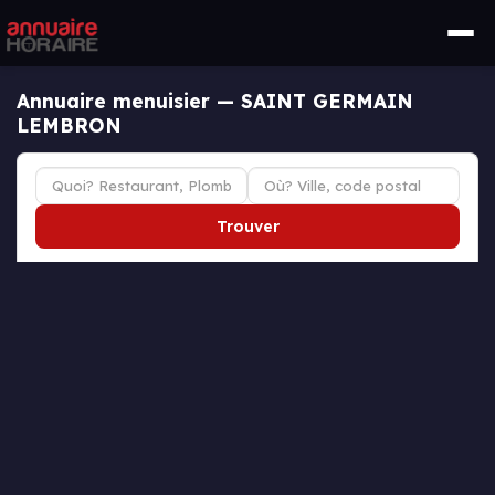
Annuaire menuisier — SAINT GERMAIN
LEMBRON
Trouver