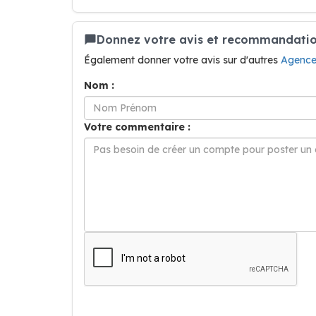
Donnez votre avis et recommandation
Également donner votre avis sur d'autres
Agence
Nom :
Votre commentaire :