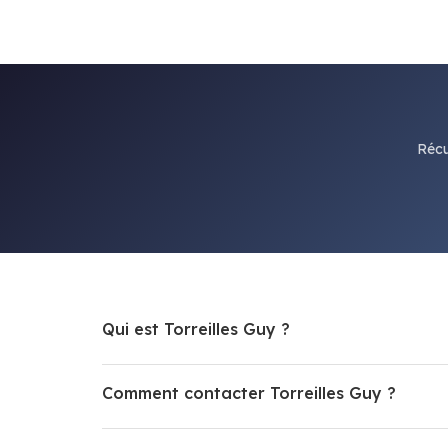
Récu
Qui est Torreilles Guy ?
Comment contacter Torreilles Guy ?