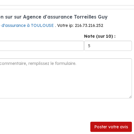
 sur sur Agence d'assurance Torreilles Guy
 d'assurance à TOULOUSE
. Votre ip: 216.73.216.252
Note (sur 10) :
Poster votre avis