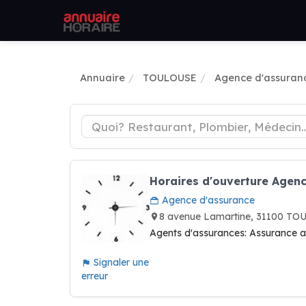
Annuaire
TOULOUSE
Agence d'assuran
Horaires d'ouverture Agenc
Agence d'assurance
8 avenue Lamartine, 31100 T
Agents d'assurances: Assurance a
Signaler une
erreur