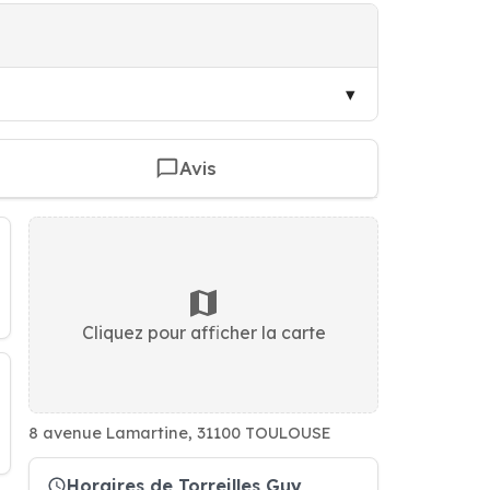
Avis
Cliquez pour afficher la carte
8 avenue Lamartine, 31100 TOULOUSE
Horaires de Torreilles Guy