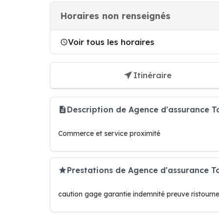
Horaires non renseignés
Voir tous les horaires
Itinéraire
Description de Agence d'assurance T
Commerce et service proximité
Prestations de Agence d'assurance To
caution gage garantie indemnité preuve ristourn