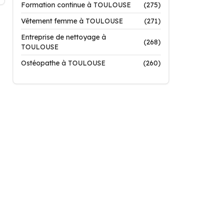
Formation continue à TOULOUSE
(275)
Vêtement femme à TOULOUSE
(271)
Entreprise de nettoyage à
(268)
TOULOUSE
Ostéopathe à TOULOUSE
(260)