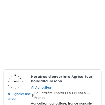
Horaires d'ouverture Agriculteur
Boudaud Joseph
Agriculteur
La Lardière, 85590 LES EPESSES —
Signaler une
France
erreur
Agriculteur: agriculture, france agricole,