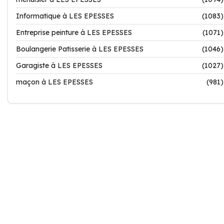
Informatique à LES EPESSES
(1083)
Entreprise peinture à LES EPESSES
(1071)
Boulangerie Patisserie à LES EPESSES
(1046)
Garagiste à LES EPESSES
(1027)
maçon à LES EPESSES
(981)