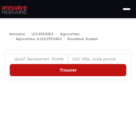
Annuaire
LES EPESSES
Agriculteur
Agriculteur à LES EPESSES
Boudaud Joseph
Trouver