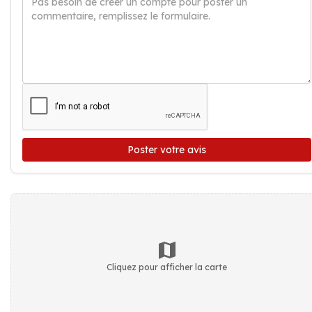
Poster votre avis
Cliquez pour afficher la carte