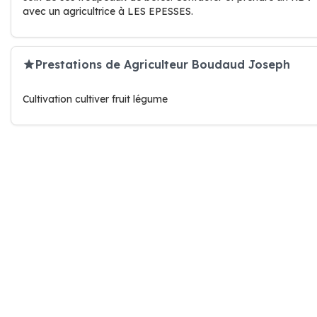
avec un agricultrice à LES EPESSES.
Prestations de Agriculteur Boudaud Joseph
Cultivation cultiver fruit légume