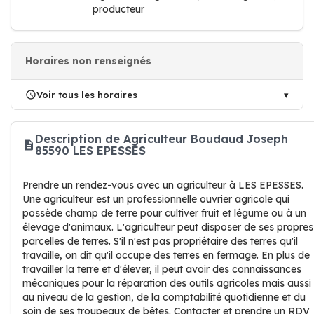
producteur
Horaires non renseignés
Voir tous les horaires
Description de Agriculteur Boudaud Joseph
85590 LES EPESSES
Prendre un rendez-vous avec un agriculteur à LES EPESSES.
Une agriculteur est un professionnelle ouvrier agricole qui
possède champ de terre pour cultiver fruit et légume ou à un
élevage d'animaux. L'agriculteur peut disposer de ses propres
parcelles de terres. S'il n'est pas propriétaire des terres qu'il
travaille, on dit qu'il occupe des terres en fermage. En plus de
travailler la terre et d'élever, il peut avoir des connaissances
mécaniques pour la réparation des outils agricoles mais aussi
au niveau de la gestion, de la comptabilité quotidienne et du
soin de ses troupeaux de bêtes. Contacter et prendre un RDV