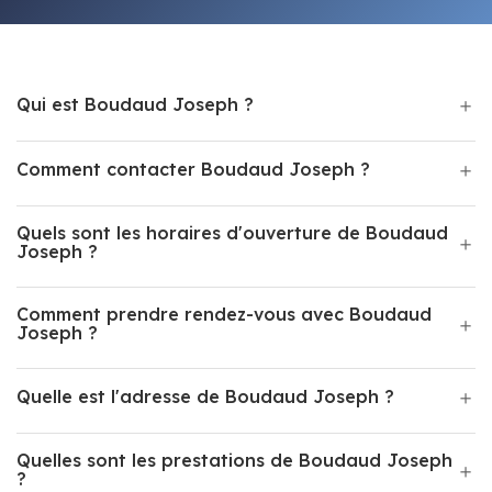
Qui est Boudaud Joseph ?
Comment contacter Boudaud Joseph ?
Quels sont les horaires d'ouverture de Boudaud
Joseph ?
Comment prendre rendez-vous avec Boudaud
Joseph ?
Quelle est l'adresse de Boudaud Joseph ?
Quelles sont les prestations de Boudaud Joseph
?