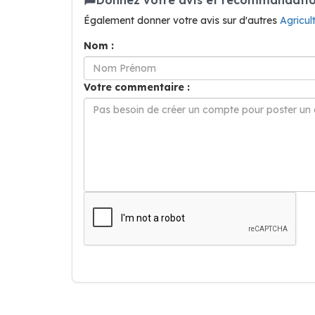
Également donner votre avis sur d'autres
Agricu
Nom :
Votre commentaire :