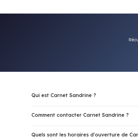
Récu
Qui est Carnet Sandrine ?
Comment contacter Carnet Sandrine ?
Quels sont les horaires d'ouverture de Ca