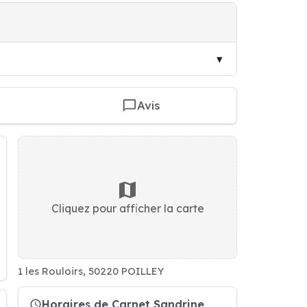
Avis
Cliquez pour afficher la carte
1 les Rouloirs, 50220 POILLEY
Horaires de Carnet Sandrine