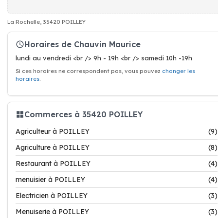
La Rochelle, 35420 POILLEY
Horaires de Chauvin Maurice
lundi au vendredi <br /> 9h - 19h <br /> samedi 10h -19h
Si ces horaires ne correspondent pas, vous pouvez
changer les
horaires
.
Commerces à 35420 POILLEY
Agriculteur à POILLEY
(9)
Agriculture à POILLEY
(8)
Restaurant à POILLEY
(4)
menuisier à POILLEY
(4)
Electricien à POILLEY
(3)
Menuiserie à POILLEY
(3)