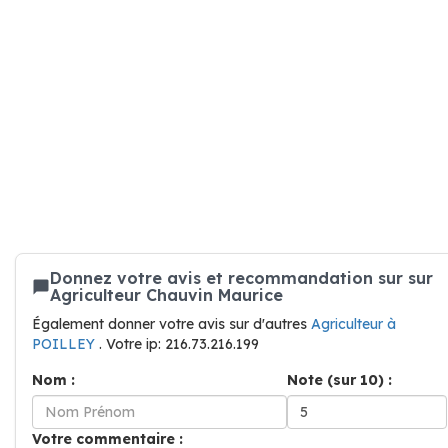
Donnez votre avis et recommandation sur sur
Agriculteur Chauvin Maurice
Également donner votre avis sur d'autres
Agriculteur à
POILLEY
. Votre ip: 216.73.216.199
Nom :
Note (sur 10) :
Votre commentaire :