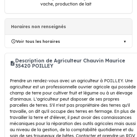
vache, production de lait
Horaires non renseignés
Voir tous les horaires
Description de Agriculteur Chauvin Maurice
35420 POILLEY
Prendre un rendez-vous avec un agriculteur à POILLEY. Une
agriculteur est un professionnelle ouvrier agricole qui possède
champ de terre pour cultiver fruit et légume ou à un élevage
d'animaux. L'agriculteur peut disposer de ses propres
parcelles de terres. S'il n'est pas propriétaire des terres qu'il
travaille, on dit qu'il occupe des terres en fermage. En plus de
travailler la terre et d'élever, il peut avoir des connaissances
mécaniques pour la réparation des outils agricoles mais aussi
au niveau de la gestion, de la comptabilité quotidienne et du
soin de ses troupeaux de bêtes. Contacter et prendre un RDV