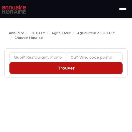
Annuaire
POILLEY
Agriculteur
Agriculteur à POILLEY
Chauvin Maurice
Trouver