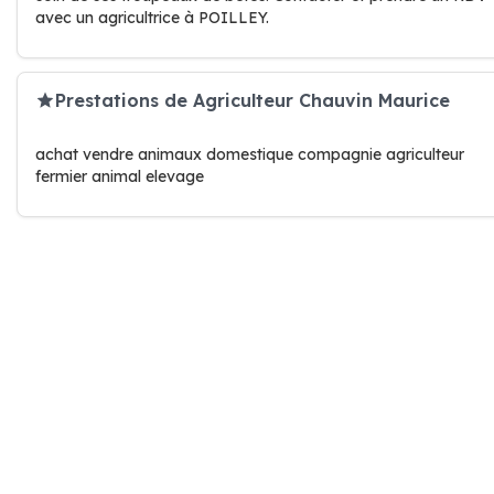
avec un agricultrice à POILLEY.
Prestations de Agriculteur Chauvin Maurice
achat vendre animaux domestique compagnie agriculteur
fermier animal elevage