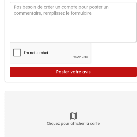
Poster votre avis
Cliquez pour afficher la carte