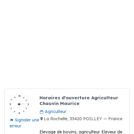
Horaires d'ouverture Agriculteur
Chauvin Maurice
Agriculteur
La Rochelle, 35420 POILLEY — France
Signaler une
erreur
Elevage de bovins, agriculteur. Eleveur de