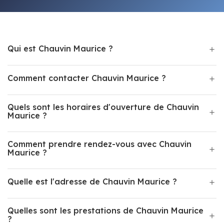
Qui est Chauvin Maurice ?
Comment contacter Chauvin Maurice ?
Quels sont les horaires d'ouverture de Chauvin
Maurice ?
Comment prendre rendez-vous avec Chauvin
Maurice ?
Quelle est l'adresse de Chauvin Maurice ?
Quelles sont les prestations de Chauvin Maurice
?