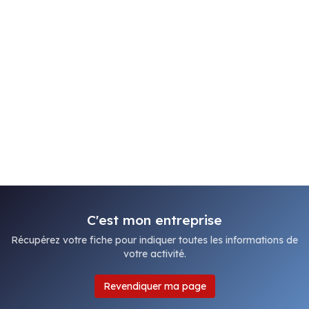
C'est mon entreprise
Récupérez votre fiche pour indiquer toutes les informations de
votre activité.
Revendiquer ma page