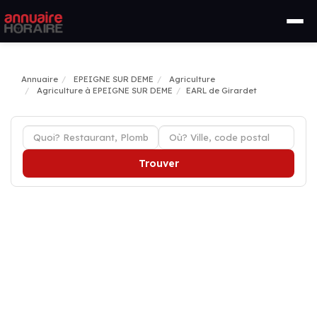
Annuaire
EPEIGNE SUR DEME
Agriculture
Agriculture à EPEIGNE SUR DEME
EARL de Girardet
Trouver