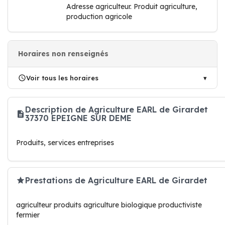
Adresse agriculteur. Produit agriculture,
production agricole
Horaires non renseignés
Voir tous les horaires
Description de Agriculture EARL de Girardet
37370 EPEIGNE SUR DEME
Produits, services entreprises
Prestations de Agriculture EARL de Girardet
agriculteur produits agriculture biologique productiviste
fermier