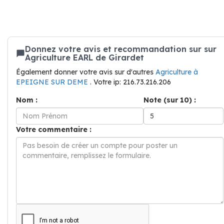
Donnez votre avis et recommandation sur sur
Agriculture EARL de Girardet
Également donner votre avis sur d'autres
Agriculture à
EPEIGNE SUR DEME
. Votre ip: 216.73.216.206
Nom :
Note (sur 10) :
Votre commentaire :