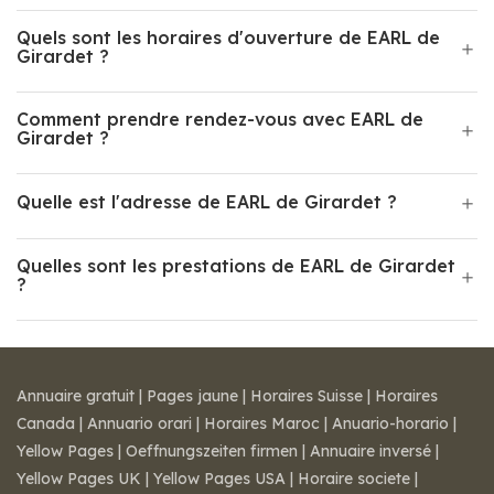
Quels sont les horaires d'ouverture de EARL de
Girardet ?
Comment prendre rendez-vous avec EARL de
Girardet ?
Quelle est l'adresse de EARL de Girardet ?
Quelles sont les prestations de EARL de Girardet
?
Annuaire gratuit
|
Pages jaune
|
Horaires Suisse
|
Horaires
Canada
|
Annuario orari
|
Horaires Maroc
|
Anuario-horario
|
Yellow Pages
|
Oeffnungszeiten firmen
|
Annuaire inversé
|
Yellow Pages UK
|
Yellow Pages USA
|
Horaire societe
|