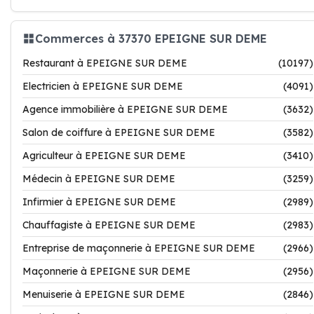
Commerces à 37370 EPEIGNE SUR DEME
Restaurant à EPEIGNE SUR DEME
(10197)
Electricien à EPEIGNE SUR DEME
(4091)
Agence immobilière à EPEIGNE SUR DEME
(3632)
Salon de coiffure à EPEIGNE SUR DEME
(3582)
Agriculteur à EPEIGNE SUR DEME
(3410)
Médecin à EPEIGNE SUR DEME
(3259)
Infirmier à EPEIGNE SUR DEME
(2989)
Chauffagiste à EPEIGNE SUR DEME
(2983)
Entreprise de maçonnerie à EPEIGNE SUR DEME
(2966)
Maçonnerie à EPEIGNE SUR DEME
(2956)
Menuiserie à EPEIGNE SUR DEME
(2846)