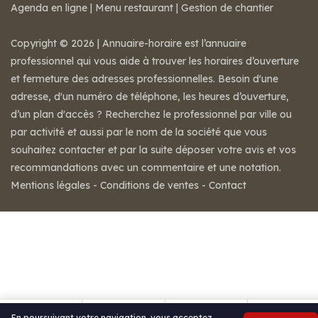
Agenda en ligne
|
Menu restaurant
|
Gestion de chantier
Copyright © 2026 | Annuaire-horaire est l’annuaire
professionnel qui vous aide à trouver les horaires d’ouverture
et fermeture des adresses professionnelles. Besoin d'une
adresse, d'un numéro de téléphone, les heures d’ouverture,
d’un plan d'accès ? Recherchez le professionnel par ville ou
par activité et aussi par le nom de la société que vous
souhaitez contacter et par la suite déposer votre avis et vos
recommandations avec un commentaire et une notation.
Mentions légales
-
Conditions de ventes
-
Contact
En poursuivant votre navigation, vous acceptez