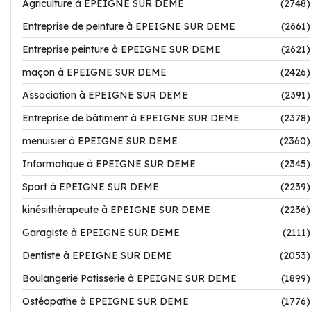
Agriculture à EPEIGNE SUR DEME
(2748)
Entreprise de peinture à EPEIGNE SUR DEME
(2661)
Entreprise peinture à EPEIGNE SUR DEME
(2621)
maçon à EPEIGNE SUR DEME
(2426)
Association à EPEIGNE SUR DEME
(2391)
Entreprise de bâtiment à EPEIGNE SUR DEME
(2378)
menuisier à EPEIGNE SUR DEME
(2360)
Informatique à EPEIGNE SUR DEME
(2345)
Sport à EPEIGNE SUR DEME
(2239)
kinésithérapeute à EPEIGNE SUR DEME
(2236)
Garagiste à EPEIGNE SUR DEME
(2111)
Dentiste à EPEIGNE SUR DEME
(2053)
Boulangerie Patisserie à EPEIGNE SUR DEME
(1899)
Ostéopathe à EPEIGNE SUR DEME
(1776)