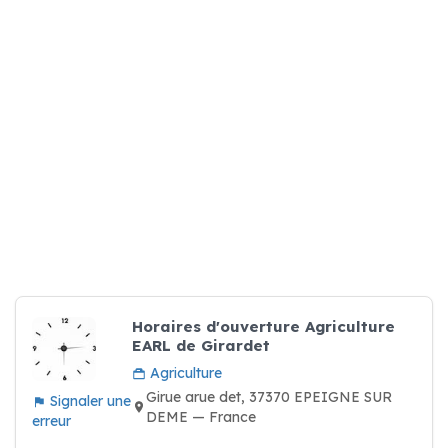
Horaires d'ouverture Agriculture
EARL de Girardet
Agriculture
Girue arue det, 37370 EPEIGNE SUR
Signaler une
DEME — France
erreur