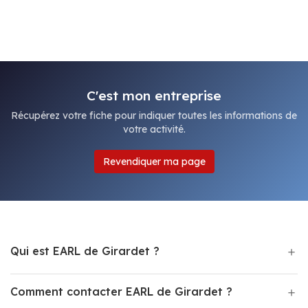
C'est mon entreprise
Récupérez votre fiche pour indiquer toutes les informations de
votre activité.
Revendiquer ma page
Qui est EARL de Girardet ?
Comment contacter EARL de Girardet ?