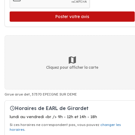
Poster votre avis
Cliquez pour afficher la carte
Girue arue det, 37370 EPEIGNE SUR DEME
Horaires de EARL de Girardet
lundi au vendredi <br /> 9h - 12h et 14h - 18h
Si ces horaires ne correspondent pas, vous pouvez
changer les
horaires
.