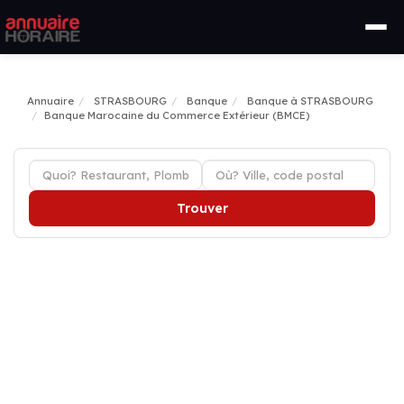
Annuaire
STRASBOURG
Banque
Banque à STRASBOURG
Banque Marocaine du Commerce Extérieur (BMCE)
Trouver