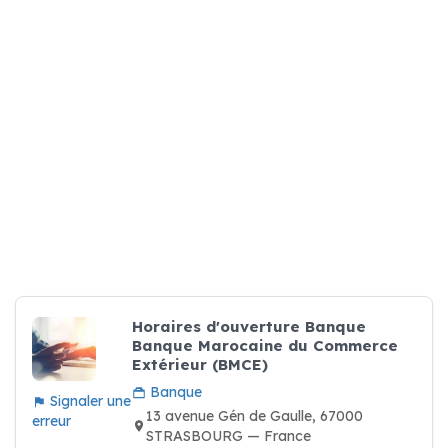
Horaires d'ouverture Banque
Banque Marocaine du Commerce
Extérieur (BMCE)
Banque
Signaler une
13 avenue Gén de Gaulle, 67000
erreur
STRASBOURG — France