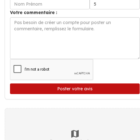
Votre commentaire :
Poster votre avis