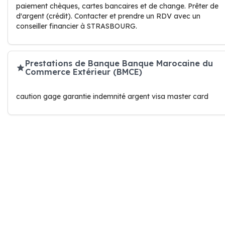
paiement chèques, cartes bancaires et de change. Prêter de
d'argent (crédit). Contacter et prendre un RDV avec un
conseiller financier à STRASBOURG.
Prestations de Banque Banque Marocaine du
Commerce Extérieur (BMCE)
caution gage garantie indemnité argent visa master card