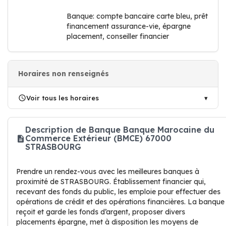
Banque: compte bancaire carte bleu, prêt
financement assurance-vie, épargne
placement, conseiller financier
Horaires non renseignés
Voir tous les horaires
Description de Banque Banque Marocaine du
Commerce Extérieur (BMCE) 67000
STRASBOURG
Prendre un rendez-vous avec les meilleures banques à
proximité de STRASBOURG. Établissement financier qui,
recevant des fonds du public, les emploie pour effectuer des
opérations de crédit et des opérations financières. La banque
reçoit et garde les fonds d’argent, proposer divers
placements épargne, met à disposition les moyens de