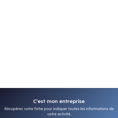
C'est mon entreprise
Récupérez votre fiche pour indiquer toutes les informations de
votre activité.