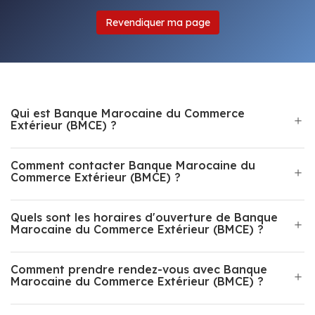
Revendiquer ma page
Qui est Banque Marocaine du Commerce
Extérieur (BMCE) ?
Comment contacter Banque Marocaine du
Commerce Extérieur (BMCE) ?
Quels sont les horaires d'ouverture de Banque
Marocaine du Commerce Extérieur (BMCE) ?
Comment prendre rendez-vous avec Banque
Marocaine du Commerce Extérieur (BMCE) ?