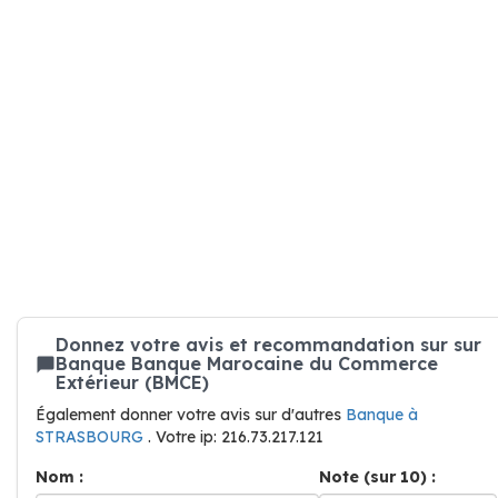
Donnez votre avis et recommandation sur sur
Banque Banque Marocaine du Commerce
Extérieur (BMCE)
Également donner votre avis sur d'autres
Banque à
STRASBOURG
. Votre ip: 216.73.217.121
Nom :
Note (sur 10) :