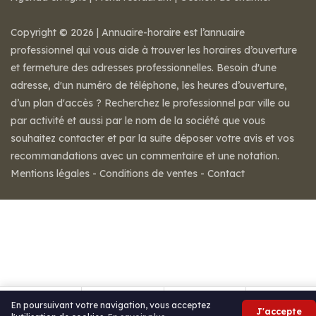
Copyright © 2026 | Annuaire-horaire est l’annuaire
professionnel qui vous aide à trouver les horaires d’ouverture
et fermeture des adresses professionnelles. Besoin d'une
adresse, d'un numéro de téléphone, les heures d’ouverture,
d’un plan d'accès ? Recherchez le professionnel par ville ou
par activité et aussi par le nom de la société que vous
souhaitez contacter et par la suite déposer votre avis et vos
recommandations avec un commentaire et une notation.
Mentions légales
-
Conditions de ventes
-
Contact
En poursuivant votre navigation, vous acceptez
J'accepte