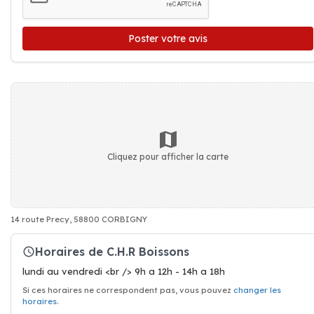
Poster votre avis
Cliquez pour afficher la carte
14 route Precy, 58800 CORBIGNY
Horaires de C.H.R Boissons
lundi au vendredi <br /> 9h a 12h - 14h a 18h
Si ces horaires ne correspondent pas, vous pouvez
changer les
horaires
.