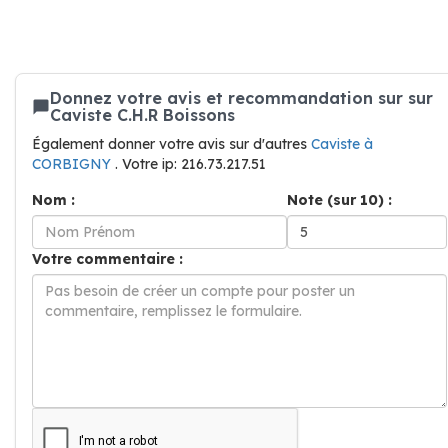
Donnez votre avis et recommandation sur sur
Caviste C.H.R Boissons
Également donner votre avis sur d'autres
Caviste à
CORBIGNY
. Votre ip: 216.73.217.51
Nom :
Note (sur 10) :
Votre commentaire :