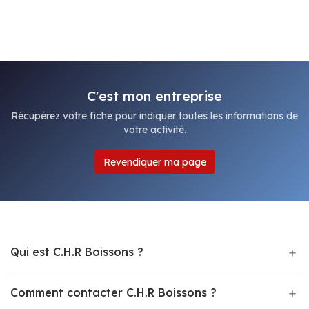
C'est mon entreprise
Récupérez votre fiche pour indiquer toutes les informations de
votre activité.
Revendiquer ma page
Qui est C.H.R Boissons ?
Comment contacter C.H.R Boissons ?