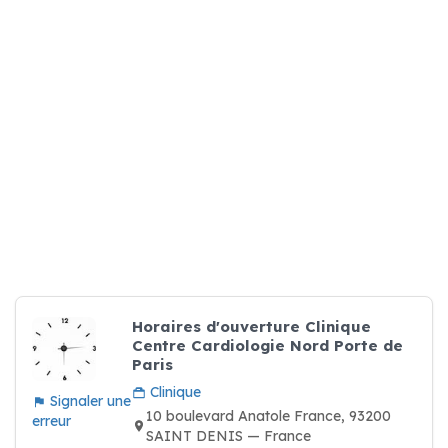
Horaires d'ouverture Clinique
Centre Cardiologie Nord Porte de
Paris
Clinique
Signaler une
10 boulevard Anatole France, 93200
erreur
SAINT DENIS — France