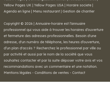
Yellow Pages UK
|
Yellow Pages USA
|
Horaire societe
|
Agenda en ligne
|
Menu restaurant
|
Gestion de chantier
Copyright © 2026 | Annuaire-horaire est l’annuaire
professionnel qui vous aide à trouver les horaires d’ouverture
et fermeture des adresses professionnelles. Besoin d'une
adresse, d'un numéro de téléphone, les heures d’ouverture,
d’un plan d'accès ? Recherchez le professionnel par ville ou
par activité et aussi par le nom de la société que vous
souhaitez contacter et par la suite déposer votre avis et vos
recommandations avec un commentaire et une notation.
Mentions légales
-
Conditions de ventes
-
Contact