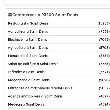
Commerces à 93200 Saint Denis
Restaurant à Saint Denis
(16953)
Agriculteur à Saint Denis
(7338)
Electricien à Saint Denis
(7045)
Agriculture à Saint Denis
(5708)
Menuiserie à Saint Denis
(5554)
Salon de coiffure à Saint Denis
(5356)
Infirmier à Saint Denis
(5321)
Maçonnerie à Saint Denis
(5098)
Entreprise de maçonnerie à Saint Denis
(5057)
Agence immobilière à Saint Denis
(4827)
Médecin à Saint Denis
(4594)