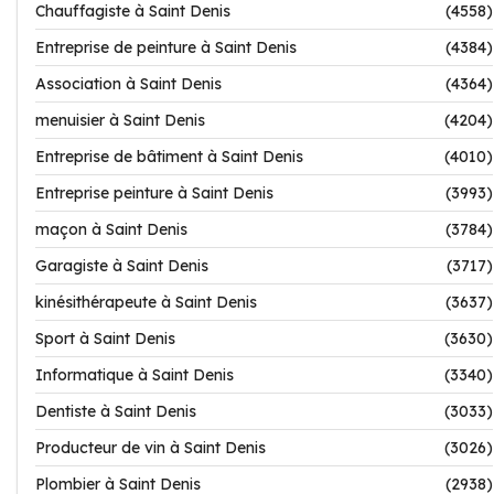
Chauffagiste à Saint Denis
(4558)
Entreprise de peinture à Saint Denis
(4384)
Association à Saint Denis
(4364)
menuisier à Saint Denis
(4204)
Entreprise de bâtiment à Saint Denis
(4010)
Entreprise peinture à Saint Denis
(3993)
maçon à Saint Denis
(3784)
Garagiste à Saint Denis
(3717)
kinésithérapeute à Saint Denis
(3637)
Sport à Saint Denis
(3630)
Informatique à Saint Denis
(3340)
Dentiste à Saint Denis
(3033)
Producteur de vin à Saint Denis
(3026)
Plombier à Saint Denis
(2938)