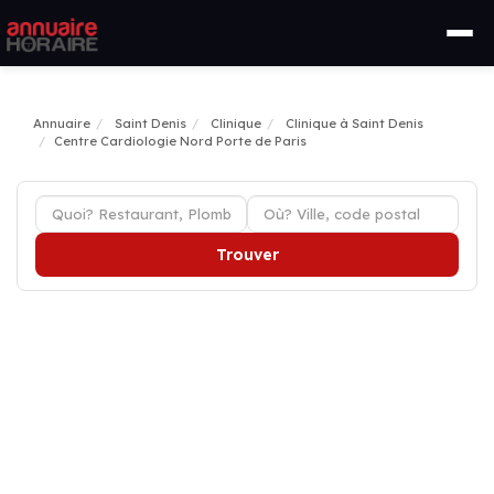
Annuaire
Saint Denis
Clinique
Clinique à Saint Denis
Centre Cardiologie Nord Porte de Paris
Trouver