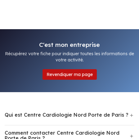
C'est mon entreprise
Récupérez votre fiche pour indiquer toutes les informations de
votre activité.
Revendiquer ma page
Qui est Centre Cardiologie Nord Porte de Paris ?
Comment contacter Centre Cardiologie Nord
Porte de Paris ?