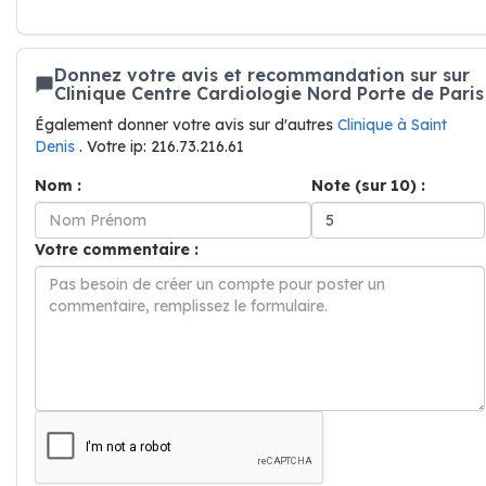
Donnez votre avis et recommandation sur sur
Clinique Centre Cardiologie Nord Porte de Paris
Également donner votre avis sur d'autres
Clinique à Saint
Denis
. Votre ip: 216.73.216.61
Nom :
Note (sur 10) :
Votre commentaire :