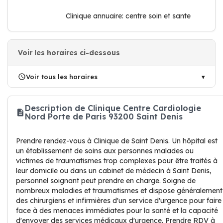
Clinique annuaire: centre soin et sante
Voir les horaires ci-dessous
Voir tous les horaires
Description de Clinique Centre Cardiologie
Nord Porte de Paris 93200 Saint Denis
Prendre rendez-vous à Clinique de Saint Denis. Un hôpital est
un établissement de soins aux personnes malades ou
victimes de traumatismes trop complexes pour être traités à
leur domicile ou dans un cabinet de médecin à Saint Denis,
personnel soignant peut prendre en charge. Soigne de
nombreux maladies et traumatismes et dispose généralement
des chirurgiens et infirmières d'un service d'urgence pour faire
face à des menaces immédiates pour la santé et la capacité
d'envoyer des services médicaux d'urgence. Prendre RDV à