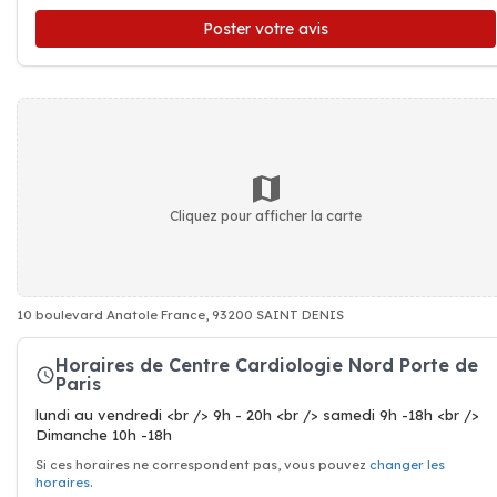
Poster votre avis
Cliquez pour afficher la carte
10 boulevard Anatole France, 93200 SAINT DENIS
Horaires de Centre Cardiologie Nord Porte de
Paris
lundi au vendredi <br /> 9h - 20h <br /> samedi 9h -18h <br />
Dimanche 10h -18h
Si ces horaires ne correspondent pas, vous pouvez
changer les
horaires
.