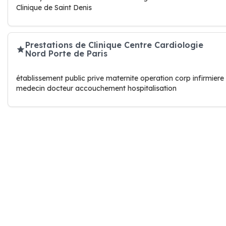
Clinique de Saint Denis
Prestations de Clinique Centre Cardiologie
Nord Porte de Paris
établissement public prive maternite operation corp infirmiere
medecin docteur accouchement hospitalisation