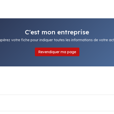
C'est mon entreprise
pérez votre fiche pour indiquer toutes les informations de votre acti
Revendiquer ma page