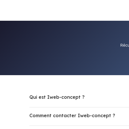
Récu
Qui est Iweb-concept ?
Comment contacter Iweb-concept ?