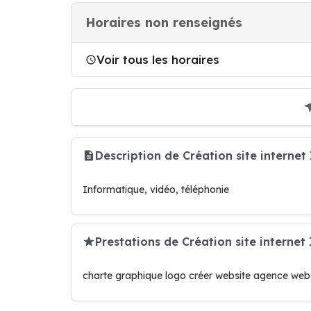
Horaires non renseignés
Voir tous les horaires
Description de Création site intern
Informatique, vidéo, téléphonie
Prestations de Création site interne
charte graphique logo créer website agence w