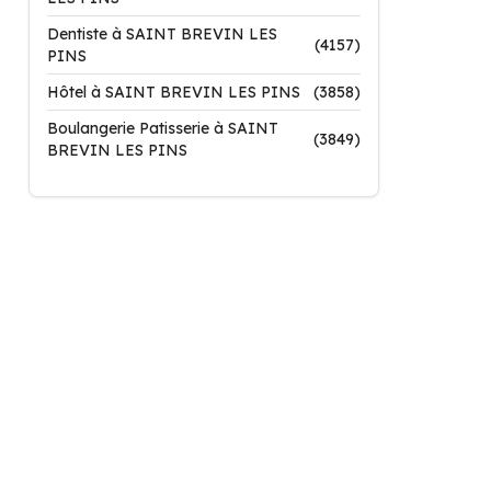
Dentiste à SAINT BREVIN LES
(4157)
PINS
Hôtel à SAINT BREVIN LES PINS
(3858)
Boulangerie Patisserie à SAINT
(3849)
BREVIN LES PINS