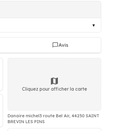
Avis
Cliquez pour afficher la carte
Danaire michel3 route Bel Air, 44250 SAINT
BREVIN LES PINS